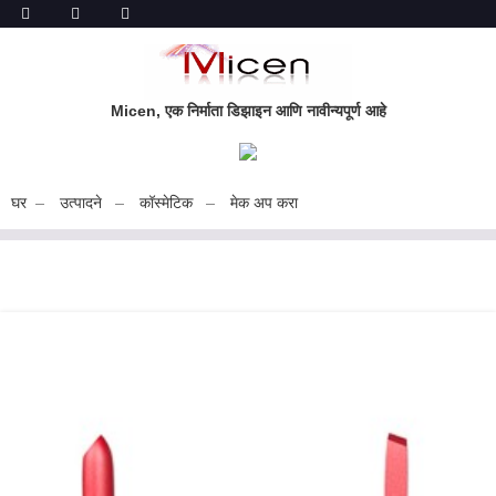
Micen, एक निर्माता डिझाइन आणि नावीन्यपूर्ण आहे
घर
उत्पादने
कॉस्मेटिक
मेक अप करा