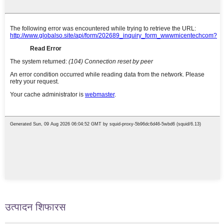
उत्पादन शिफारस