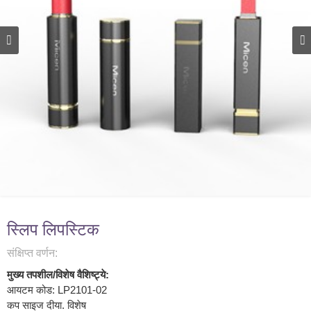
स्लिप लिपस्टिक
संक्षिप्त वर्णन:
मुख्य तपशील/विशेष वैशिष्ट्ये:
आयटम कोड: LP2101-02
कप साइज दीया. विशेष