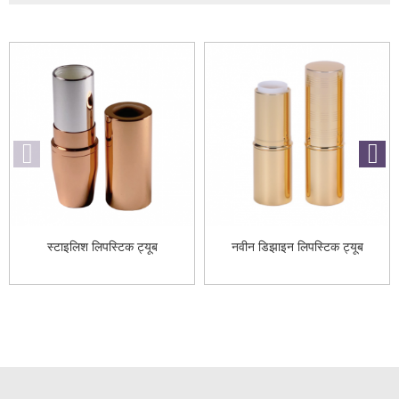
स्टाइलिश लिपस्टिक ट्यूब
नवीन डिझाइन लिपस्टिक ट्यूब