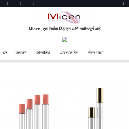
Micen, एक निर्माता डिझाइन आणि नावीन्यपूर्ण आहे
घर
उत्पादने
कॉस्मेटिक
आवश्यक तेल
रोलर ग्लास