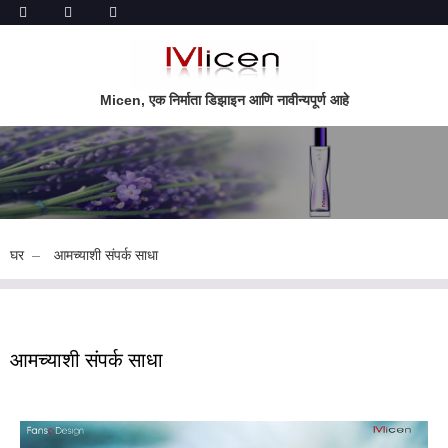
Micen, एक निर्माता डिझाइन आणि नावीन्यपूर्ण आहे
घर
आमच्याशी संपर्क साधा
आमच्याशी संपर्क साधा