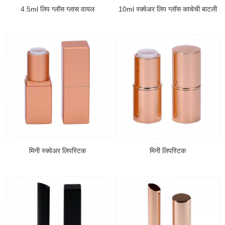
4.5ml लिप ग्लॉस ग्लास वायल
10ml स्क्वेअर लिप ग्लॉस काचेची बाटली
मिनी स्क्वेअर लिपस्टिक
मिनी लिपस्टिक