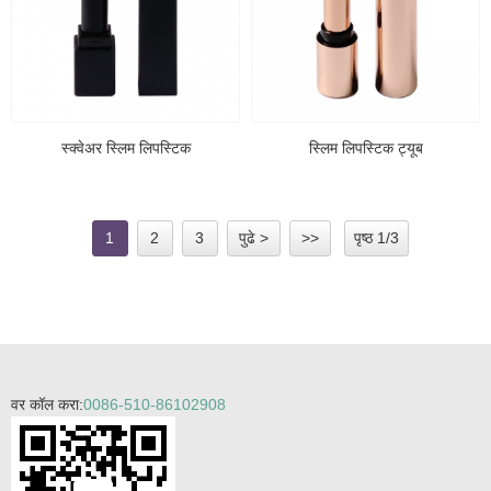
स्क्वेअर स्लिम लिपस्टिक
स्लिम लिपस्टिक ट्यूब
1
2
3
पुढे >
>>
पृष्ठ 1/3
वर कॉल करा:
0086-510-86102908