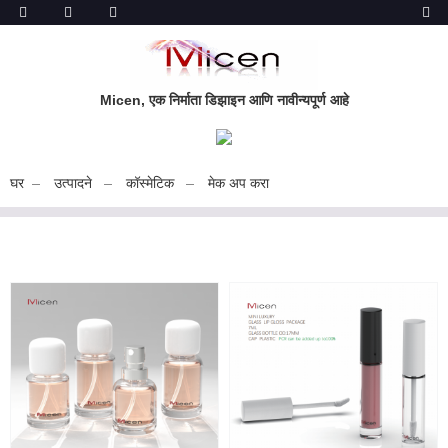
Micen, एक निर्माता डिझाइन आणि नावीन्यपूर्ण आहे
घर
उत्पादने
कॉस्मेटिक
मेक अप करा